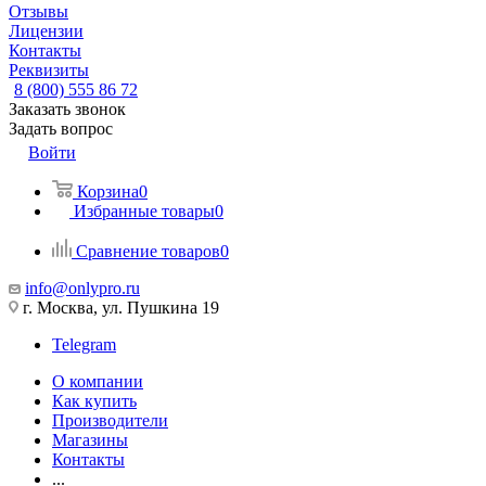
Отзывы
Лицензии
Контакты
Реквизиты
8 (800) 555 86 72
Заказать звонок
Задать вопрос
Войти
Корзина
0
Избранные товары
0
Сравнение товаров
0
info@onlypro.ru
г. Москва, ул. Пушкина 19
Telegram
О компании
Как купить
Производители
Магазины
Контакты
...