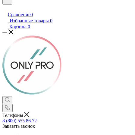
Сравнение
0
Избранные товары
0
Корзина
0
Телефоны
8 (800) 555 86 72
Заказать звонок