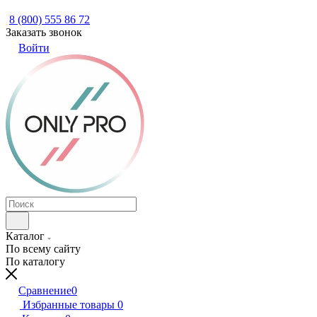
8 (800) 555 86 72
Заказать звонок
Войти
Каталог
По всему сайту
По каталогу
Сравнение
0
Избранные товары
0