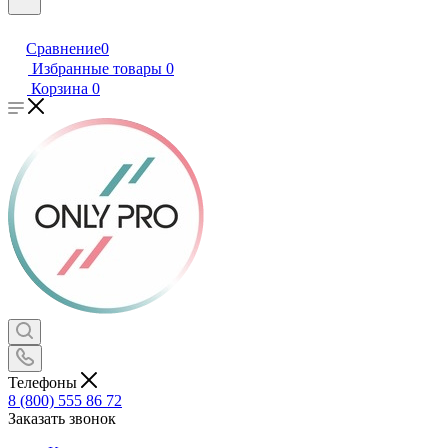
Сравнение
0
Избранные товары
0
Корзина
0
Телефоны
8 (800) 555 86 72
Заказать звонок