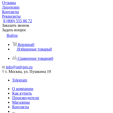
Отзывы
Лицензии
Контакты
Реквизиты
8 (800) 555 86 72
Заказать звонок
Задать вопрос
Войти
Корзина
0
Избранные товары
0
Сравнение товаров
0
info@onlypro.ru
г. Москва, ул. Пушкина 19
Telegram
О компании
Как купить
Производители
Магазины
Контакты
...