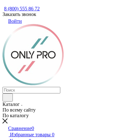
8 (800) 555 86 72
Заказать звонок
Войти
Каталог
По всему сайту
По каталогу
Сравнение
0
Избранные товары
0