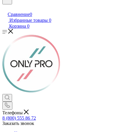
Сравнение
0
Избранные товары
0
Корзина
0
Телефоны
8 (800) 555 86 72
Заказать звонок