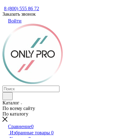
8 (800) 555 86 72
Заказать звонок
Войти
Каталог
По всему сайту
По каталогу
Сравнение
0
Избранные товары
0