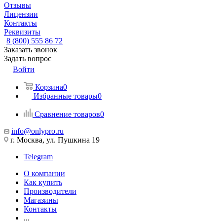
Отзывы
Лицензии
Контакты
Реквизиты
8 (800) 555 86 72
Заказать звонок
Задать вопрос
Войти
Корзина
0
Избранные товары
0
Сравнение товаров
0
info@onlypro.ru
г. Москва, ул. Пушкина 19
Telegram
О компании
Как купить
Производители
Магазины
Контакты
...