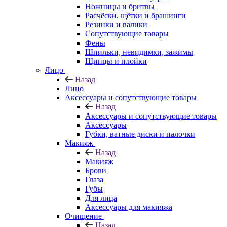
Ножницы и бритвы
Расчёски, щётки и брашинги
Резинки и валики
Сопутствующие товары
Фены
Шпильки, невидимки, зажимы
Щипцы и плойки
Лицо
Назад
Лицо
Аксессуары и сопутствующие товары
Назад
Аксессуары и сопутствующие товары
Аксессуары
Губки, ватные диски и палочки
Макияж
Назад
Макияж
Брови
Глаза
Губы
Для лица
Аксессуары для макияжа
Очищение
Назад