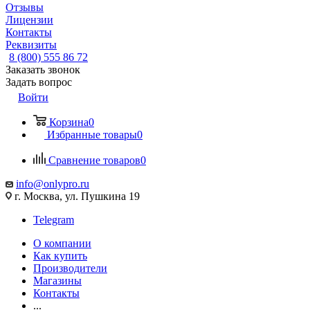
Отзывы
Лицензии
Контакты
Реквизиты
8 (800) 555 86 72
Заказать звонок
Задать вопрос
Войти
Корзина
0
Избранные товары
0
Сравнение товаров
0
info@onlypro.ru
г. Москва, ул. Пушкина 19
Telegram
О компании
Как купить
Производители
Магазины
Контакты
...