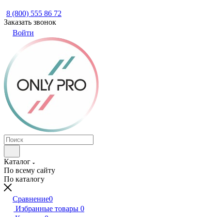
8 (800) 555 86 72
Заказать звонок
Войти
Каталог
По всему сайту
По каталогу
Сравнение
0
Избранные товары
0