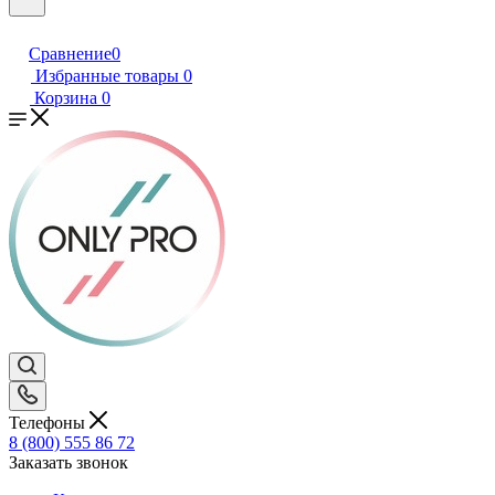
Сравнение
0
Избранные товары
0
Корзина
0
Телефоны
8 (800) 555 86 72
Заказать звонок