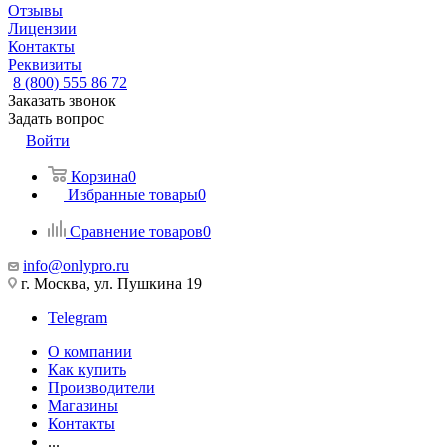
Отзывы
Лицензии
Контакты
Реквизиты
8 (800) 555 86 72
Заказать звонок
Задать вопрос
Войти
Корзина
0
Избранные товары
0
Сравнение товаров
0
info@onlypro.ru
г. Москва, ул. Пушкина 19
Telegram
О компании
Как купить
Производители
Магазины
Контакты
...