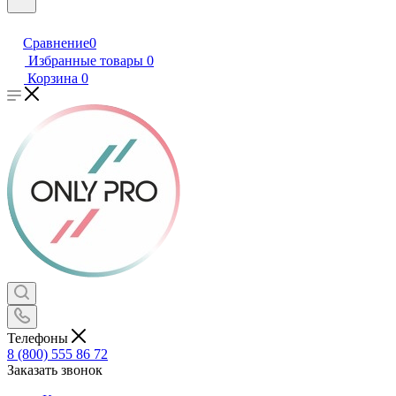
Сравнение
0
Избранные товары
0
Корзина
0
Телефоны
8 (800) 555 86 72
Заказать звонок