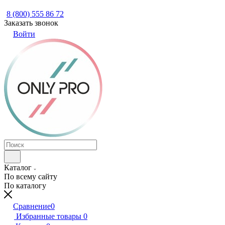
8 (800) 555 86 72
Заказать звонок
Войти
Каталог
По всему сайту
По каталогу
Сравнение
0
Избранные товары
0