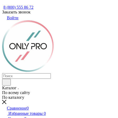
8 (800) 555 86 72
Заказать звонок
Войти
Каталог
По всему сайту
По каталогу
Сравнение
0
Избранные товары
0