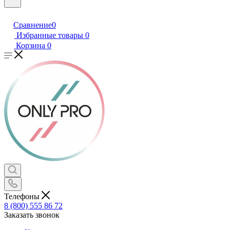
Сравнение
0
Избранные товары
0
Корзина
0
Телефоны
8 (800) 555 86 72
Заказать звонок