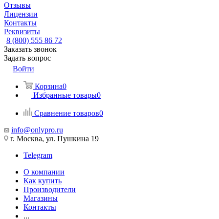
Отзывы
Лицензии
Контакты
Реквизиты
8 (800) 555 86 72
Заказать звонок
Задать вопрос
Войти
Корзина
0
Избранные товары
0
Сравнение товаров
0
info@onlypro.ru
г. Москва, ул. Пушкина 19
Telegram
О компании
Как купить
Производители
Магазины
Контакты
...