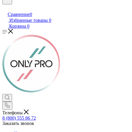
Сравнение
0
Избранные товары
0
Корзина
0
Телефоны
8 (800) 555 86 72
Заказать звонок