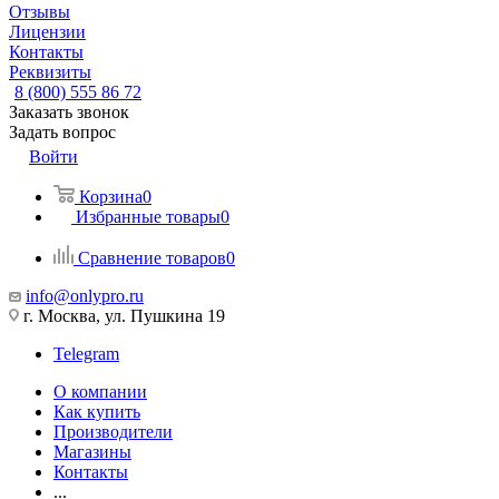
Отзывы
Лицензии
Контакты
Реквизиты
8 (800) 555 86 72
Заказать звонок
Задать вопрос
Войти
Корзина
0
Избранные товары
0
Сравнение товаров
0
info@onlypro.ru
г. Москва, ул. Пушкина 19
Telegram
О компании
Как купить
Производители
Магазины
Контакты
...