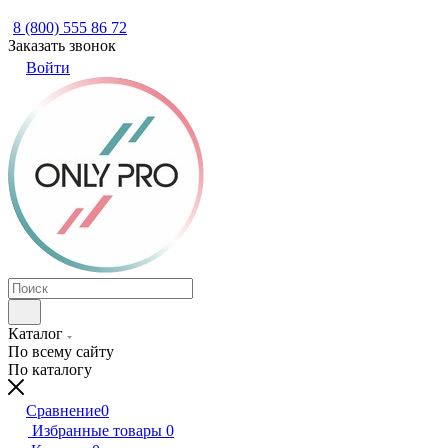
8 (800) 555 86 72
Заказать звонок
Войти
Каталог
По всему сайту
По каталогу
Сравнение
0
Избранные товары
0