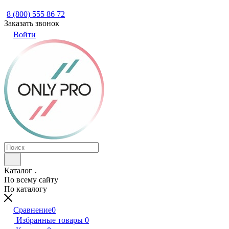
8 (800) 555 86 72
Заказать звонок
Войти
Каталог
По всему сайту
По каталогу
Сравнение
0
Избранные товары
0