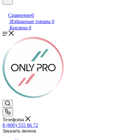
Сравнение
0
Избранные товары
0
Корзина
0
Телефоны
8 (800) 555 86 72
Заказать звонок