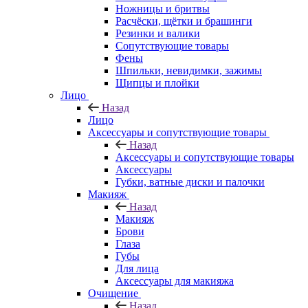
Ножницы и бритвы
Расчёски, щётки и брашинги
Резинки и валики
Сопутствующие товары
Фены
Шпильки, невидимки, зажимы
Щипцы и плойки
Лицо
Назад
Лицо
Аксессуары и сопутствующие товары
Назад
Аксессуары и сопутствующие товары
Аксессуары
Губки, ватные диски и палочки
Макияж
Назад
Макияж
Брови
Глаза
Губы
Для лица
Аксессуары для макияжа
Очищение
Назад