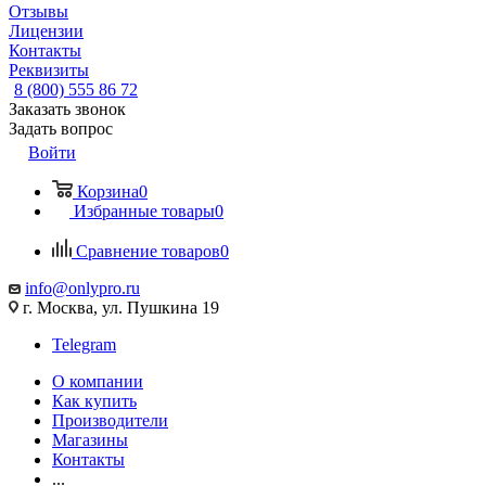
Отзывы
Лицензии
Контакты
Реквизиты
8 (800) 555 86 72
Заказать звонок
Задать вопрос
Войти
Корзина
0
Избранные товары
0
Сравнение товаров
0
info@onlypro.ru
г. Москва, ул. Пушкина 19
Telegram
О компании
Как купить
Производители
Магазины
Контакты
...