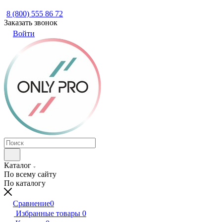
8 (800) 555 86 72
Заказать звонок
Войти
Каталог
По всему сайту
По каталогу
Сравнение
0
Избранные товары
0