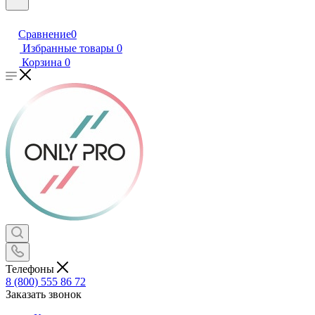
Сравнение
0
Избранные товары
0
Корзина
0
Телефоны
8 (800) 555 86 72
Заказать звонок