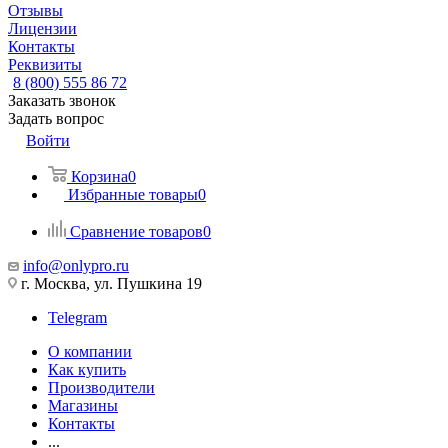
Отзывы
Лицензии
Контакты
Реквизиты
8 (800) 555 86 72
Заказать звонок
Задать вопрос
Войти
Корзина
0
Избранные товары
0
Сравнение товаров
0
info@onlypro.ru
г. Москва, ул. Пушкина 19
Telegram
О компании
Как купить
Производители
Магазины
Контакты
...