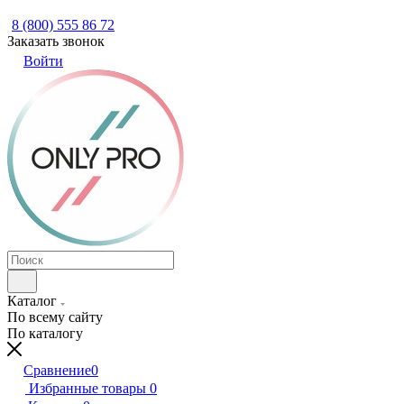
8 (800) 555 86 72
Заказать звонок
Войти
Каталог
По всему сайту
По каталогу
Сравнение
0
Избранные товары
0