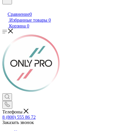
Сравнение
0
Избранные товары
0
Корзина
0
Телефоны
8 (800) 555 86 72
Заказать звонок