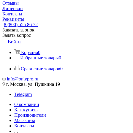
Отзывы
Лицензии
Контакты
Реквизиты
8 (800) 555 86 72
Заказать звонок
Задать вопрос
Войти
Корзина
0
Избранные товары
0
Сравнение товаров
0
info@onlypro.ru
г. Москва, ул. Пушкина 19
Telegram
О компании
Как купить
Производители
Магазины
Контакты
...