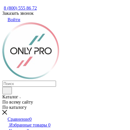
8 (800) 555 86 72
Заказать звонок
Войти
Каталог
По всему сайту
По каталогу
Сравнение
0
Избранные товары
0