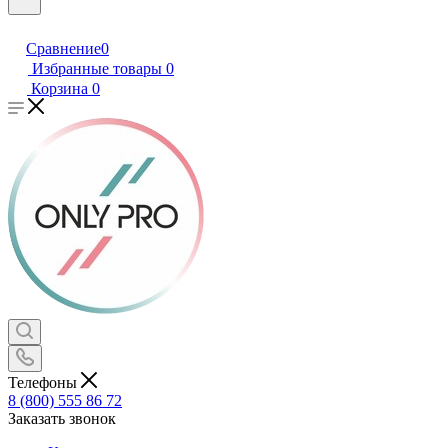
Сравнение
0
Избранные товары
0
Корзина
0
Телефоны
8 (800) 555 86 72
Заказать звонок