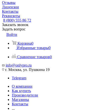
Отзывы
Лицензии
Контакты
Реквизиты
8 (800) 555 86 72
Заказать звонок
Задать вопрос
Войти
Корзина
0
Избранные товары
0
Сравнение товаров
0
info@onlypro.ru
г. Москва, ул. Пушкина 19
Telegram
О компании
Как купить
Производители
Магазины
Контакты
...