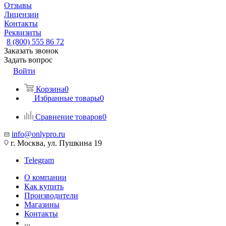
Отзывы
Лицензии
Контакты
Реквизиты
8 (800) 555 86 72
Заказать звонок
Задать вопрос
Войти
Корзина
0
Избранные товары
0
Сравнение товаров
0
info@onlypro.ru
г. Москва, ул. Пушкина 19
Telegram
О компании
Как купить
Производители
Магазины
Контакты
...