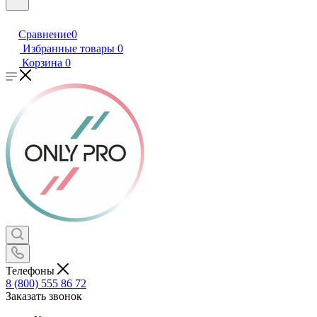
Сравнение
0
Избранные товары
0
Корзина
0
Телефоны
8 (800) 555 86 72
Заказать звонок