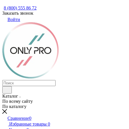
8 (800) 555 86 72
Заказать звонок
Войти
Каталог
По всему сайту
По каталогу
Сравнение
0
Избранные товары
0