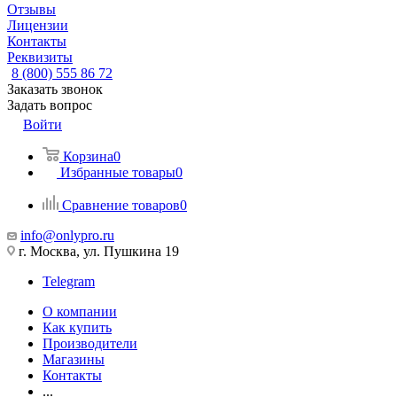
Отзывы
Лицензии
Контакты
Реквизиты
8 (800) 555 86 72
Заказать звонок
Задать вопрос
Войти
Корзина
0
Избранные товары
0
Сравнение товаров
0
info@onlypro.ru
г. Москва, ул. Пушкина 19
Telegram
О компании
Как купить
Производители
Магазины
Контакты
...