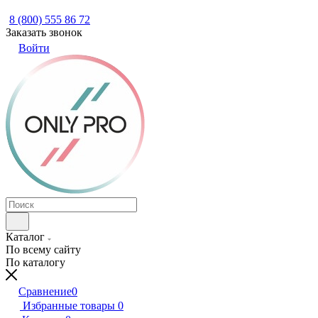
8 (800) 555 86 72
Заказать звонок
Войти
Каталог
По всему сайту
По каталогу
Сравнение
0
Избранные товары
0