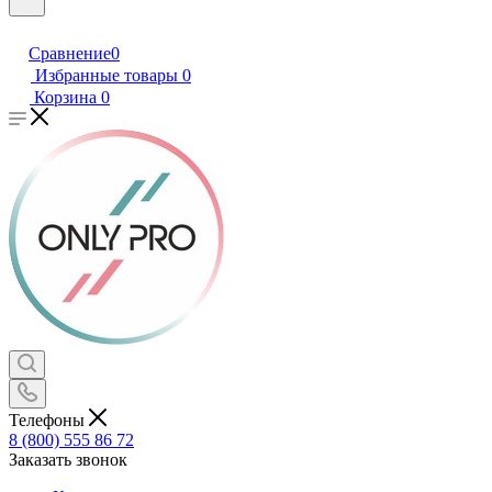
Сравнение
0
Избранные товары
0
Корзина
0
Телефоны
8 (800) 555 86 72
Заказать звонок