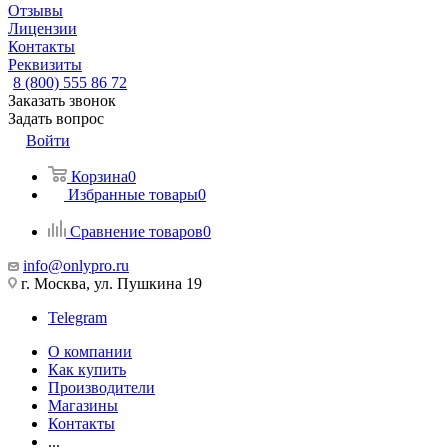
Отзывы
Лицензии
Контакты
Реквизиты
8 (800) 555 86 72
Заказать звонок
Задать вопрос
Войти
Корзина
0
Избранные товары
0
Сравнение товаров
0
info@onlypro.ru
г. Москва, ул. Пушкина 19
Telegram
О компании
Как купить
Производители
Магазины
Контакты
...