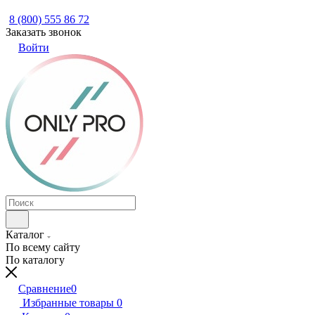
8 (800) 555 86 72
Заказать звонок
Войти
Каталог
По всему сайту
По каталогу
Сравнение
0
Избранные товары
0