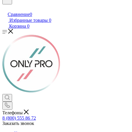
Сравнение
0
Избранные товары
0
Корзина
0
Телефоны
8 (800) 555 86 72
Заказать звонок