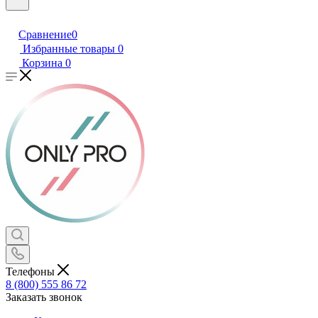
Сравнение
0
Избранные товары
0
Корзина
0
Телефоны
8 (800) 555 86 72
Заказать звонок