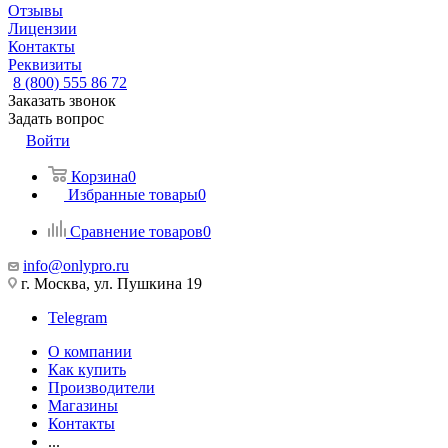
Отзывы
Лицензии
Контакты
Реквизиты
8 (800) 555 86 72
Заказать звонок
Задать вопрос
Войти
Корзина
0
Избранные товары
0
Сравнение товаров
0
info@onlypro.ru
г. Москва, ул. Пушкина 19
Telegram
О компании
Как купить
Производители
Магазины
Контакты
...