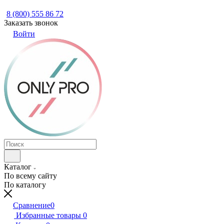
8 (800) 555 86 72
Заказать звонок
Войти
Каталог
По всему сайту
По каталогу
Сравнение
0
Избранные товары
0